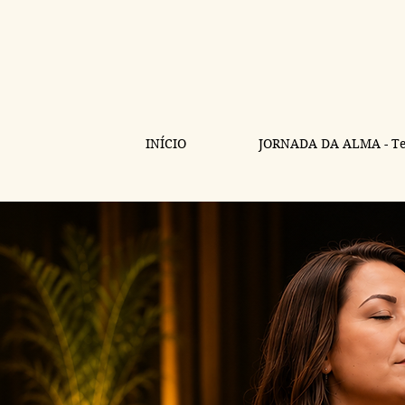
INÍCIO
JORNADA DA ALMA - Te