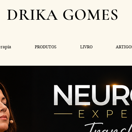
DRIKA GOMES
rapia
PRODUTOS
LIVRO
ARTIGO