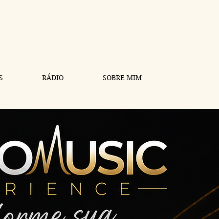
S
RÁDIO
SOBRE MIM