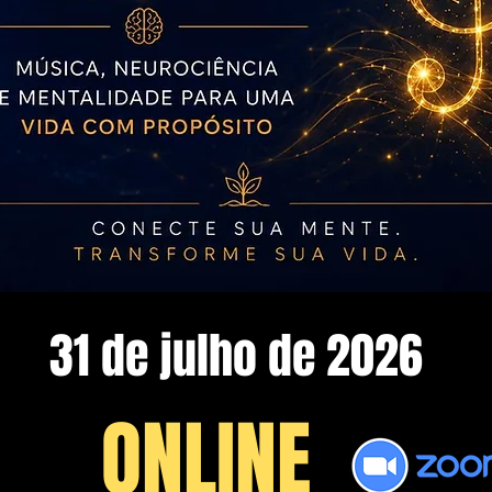
31 de julho de 2026
ONLINE