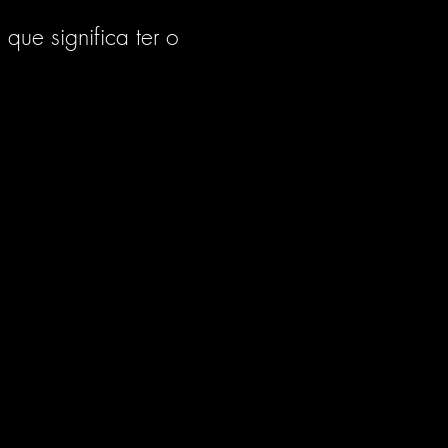
 que significa ter o