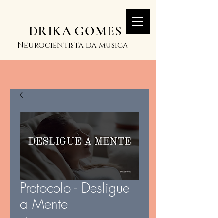
DRIKA GOMES
Neurocientista da música
Protocolo - Desligue
a Mente